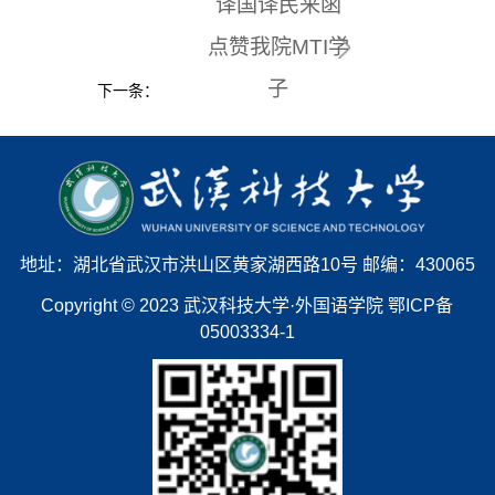
译国译民来函
点赞我院MTI学
子
下一条：
地址：湖北省武汉市洪山区黄家湖西路10号 邮编：430065
Copyright © 2023 武汉科技大学·外国语学院 鄂ICP备
05003334-1