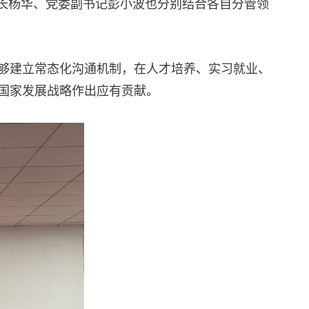
长杨华、党委副书记彭小波也分别结合各自分管领
够建立常态化沟通机制，在人才培养、实习就业、
国家发展战略作出应有贡献。