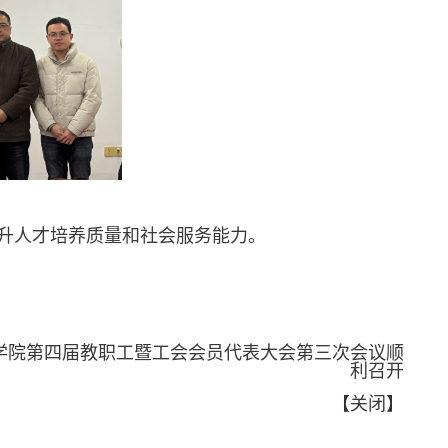
升人才培养质量和社会服务能力。
学院第四届教职工暨工会会员代表大会第三次会议顺
利召开
【
关闭
】