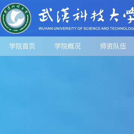
学院首页
学院概况
师资队伍