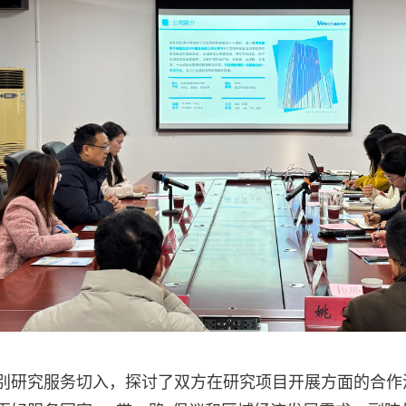
别研究
服务
切入，探讨了双方在研究项目开展方面的合作