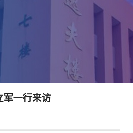
立军一行来访