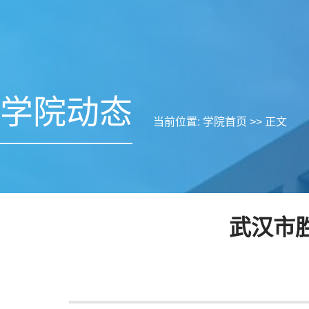
学院动态
当前位置:
学院首页
>> 正文
武汉市