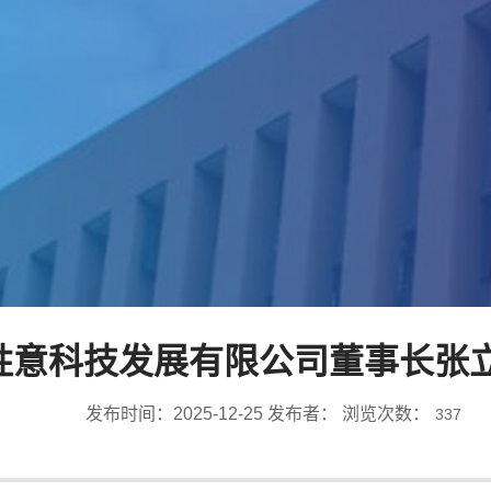
胜意科技发展有限公司董事长张
发布时间：2025-12-25 发布者： 浏览次数：
337