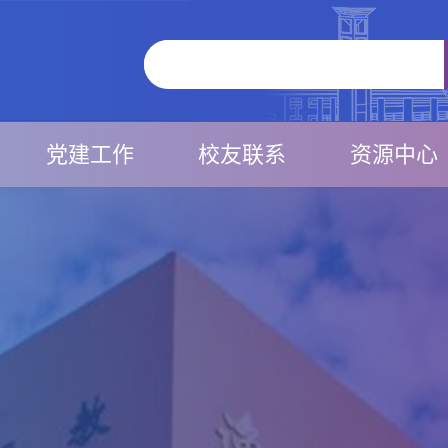
党建工作
校友联系
资源中心