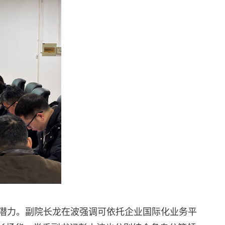
潜力。副院长龙在波强调可依托企业国际化业务平