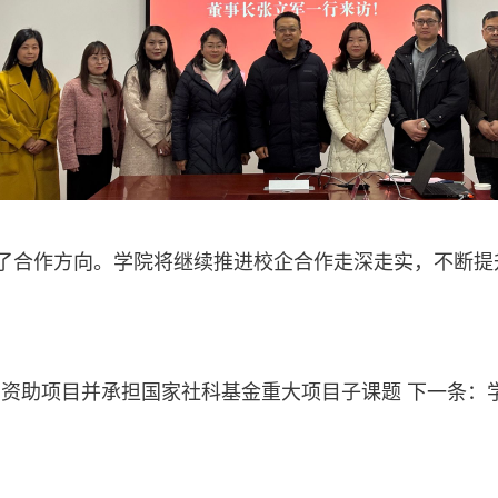
了合作方向。学院将继续推进校企合作走深走实，不断提
期资助项目并承担国家社科基金重大项目子课题
下一条：