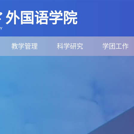
外国语学院
教学管理
科学研究
学团工作