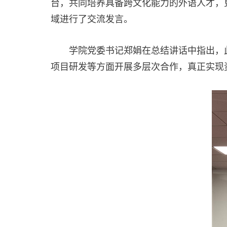
台，共同培养具备跨文化能力的外语人才，
域进行了交流发言。
学院
党委书记郑娟在总结讲话中指出，
项目研发等方面开展多层次合作，真正实现