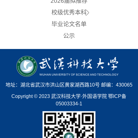
2026届拟推荐
校级优秀本科
毕业论文名单
公示
地址：湖北省武汉市洪山区黄家湖西路10号 邮编：430065
Copyright © 2023 武汉科技大学·外国语学院 鄂ICP备
05003334-1