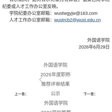
纪委或人才工作办公室反映。
学院纪委办公室邮箱：wustwgyjw@163.com
人才工作办公室邮箱：
wustrcb2@wust.edu.cn
外国语学院
2026年6月29日
外国语学院
2026年度职称
推荐评审结果
公示
上一条：
下一条：
外国语学院