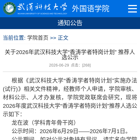
外国语学院
通知公告
当前位置:
学院首页
>> 正文
关于2026年武汉科技大学“香涛学者特岗计划” 推荐人
选公示
2026-06-29 点击：[
268
]
根据《武汉科技大学“香涛学者特岗计划”实施办法
(试行)》相关文件精神，经教师个人申请，学院审核、
材料公示、人才办复核，学院党政联席会研究，现将
2026年度武汉科技大学“香涛学者特岗计划”推荐人选公
示如下：
龙在波（学科青年骨干岗）
公示时间：2026年6月29日——2026年7月1日。
公示期间，如对公示对象持有异议，请实名向学院