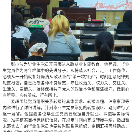
彭小波为毕业生党员开展廉洁从政从业专题教育。他强调，毕业
生党员作为青年群体中的先进分子，即将踏入社会、走上工作岗位，
必须从一开始就扣好廉洁从政从业的
“第一粒扣子”，时刻绷紧纪律规
矩这根弦，自觉抵制各种不良诱惑，守住政治关、权力关、交往关、
生活关、亲情关，始终保持共产党人的政治本色和廉洁操守，做到心
有所畏、言有所戒、行有所止。
姜超围绕党员组织关系转接的具体要求、转接流程、注意事项等
内容进行了详细讲解，针对毕业生党员常见的转接误区、疑问进行了
逐一解答。他提醒各位毕业生党员要
根据自身就业、深造等实际情
况，准确核实目标党组织信息，在规定时间内完成转接手续，
指出
暂
未落实去向的毕业生党员也要按时联系党组织，定期汇报思想动态，