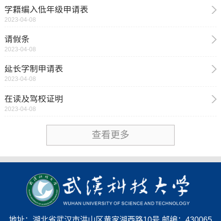
学籍编入低年级申请表
2023-04-08
请假条
2023-04-08
延长学制申请表
2023-04-08
在读及驾校证明
2023-04-08
查看更多
地址：湖北省武汉市洪山区黄家湖西路10号 邮编：430065