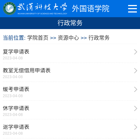
外国语学院
行政常务
当前位置:
学院首页
>>
资源中心
>>
行政常务
复学申请表
2023-04-08
教室无偿借用申请表
2023-04-08
缓考申请表
2023-04-08
休学申请表
2023-04-08
退学申请表
2023-04-08